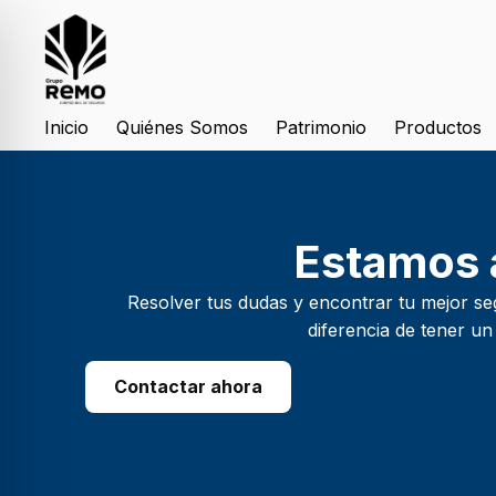
Inicio
Quiénes Somos
Patrimonio
Productos
Estamos a
Resolver tus dudas y encontrar tu mejor se
diferencia de tener un
Contactar ahora