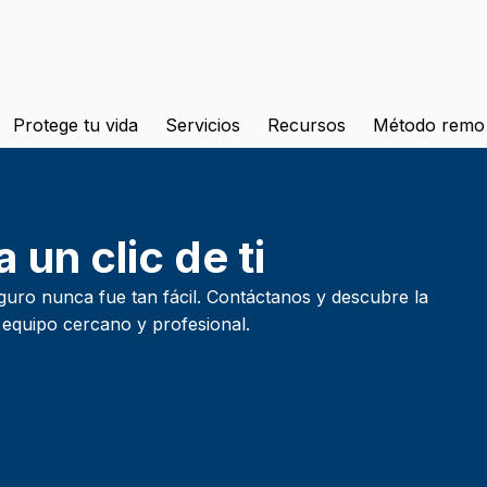
Protege tu vida
Servicios
Recursos
Método remo
 un clic de ti
guro nunca fue tan fácil. Contáctanos y descubre la
 equipo cercano y profesional.