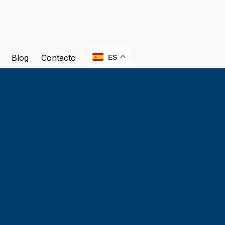
Blog
Contacto
ES