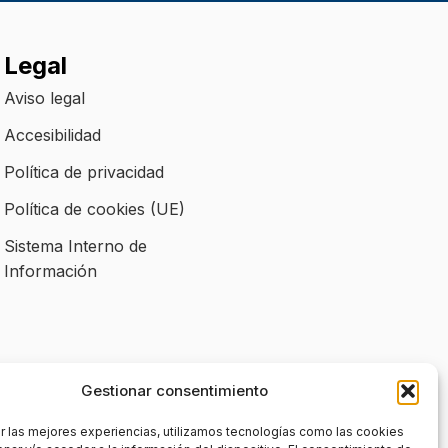
Legal
Aviso legal
Accesibilidad
Política de privacidad
Política de cookies (UE)
Sistema Interno de
Información
Gestionar consentimiento
r las mejores experiencias, utilizamos tecnologías como las cookies