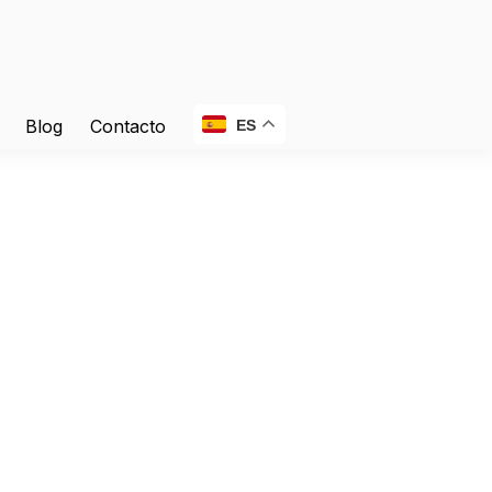
Blog
Contacto
ES