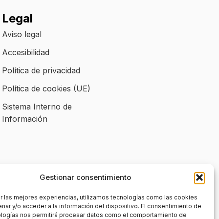
Legal
Aviso legal
Accesibilidad
Política de privacidad
Política de cookies (UE)
Sistema Interno de
Información
Gestionar consentimiento
r las mejores experiencias, utilizamos tecnologías como las cookies
nar y/o acceder a la información del dispositivo. El consentimiento de
ologías nos permitirá procesar datos como el comportamiento de