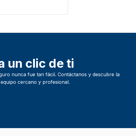
 un clic de ti
guro nunca fue tan fácil. Contáctanos y descubre la
 equipo cercano y profesional.