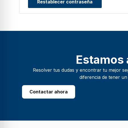
Restablecer contraseña
Estamos a
Resolver tus dudas y encontrar tu mejor se
diferencia de tener un
Contactar ahora