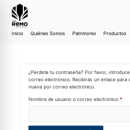
Inicio
Quiénes Somos
Patrimonio
Productos
¿Perdiste tu contraseña? Por favor, introduc
correo electrónico. Recibirás un enlace para
nueva por correo electrónico.
Nombre de usuario o correo electrónico
*