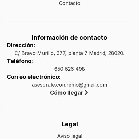
Contacto
Información de contacto
Dirección:
C/ Bravo Murillo, 377, planta 7 Madrid, 28020.
Teléfono:
650 626 498
Correo electrónico:
asesorate.con.remo@gmail.com
Cómo llegar
Legal
Aviso legal