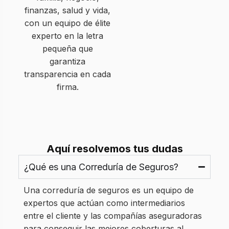
finanzas, salud y vida,
con un equipo de élite
experto en la letra
pequeña que
garantiza
transparencia en cada
firma.
Aquí resolvemos tus dudas
¿Qué es una Correduría de Seguros?
Una correduría de seguros es un equipo de
expertos que actúan como intermediarios
entre el cliente y las compañías aseguradoras
para conseguir las mejores coberturas al