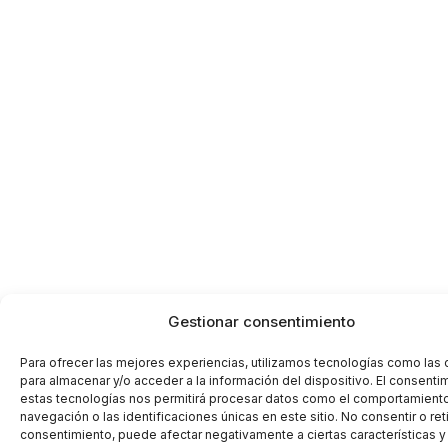
Gestionar consentimiento
Para ofrecer las mejores experiencias, utilizamos tecnologías como las
para almacenar y/o acceder a la información del dispositivo. El consenti
estas tecnologías nos permitirá procesar datos como el comportamient
navegación o las identificaciones únicas en este sitio. No consentir o reti
consentimiento, puede afectar negativamente a ciertas características y