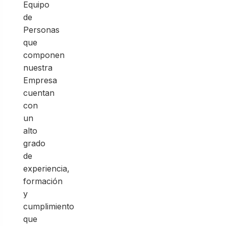
Equipo
de
Personas
que
componen
nuestra
Empresa
cuentan
con
un
alto
grado
de
experiencia,
formación
y
cumplimiento
que