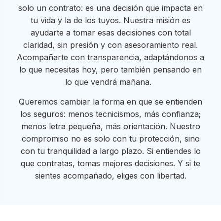
solo un contrato: es una decisión que impacta en
tu vida y la de los tuyos. Nuestra misión es
ayudarte a tomar esas decisiones con total
claridad, sin presión y con asesoramiento real.
Acompañarte con transparencia, adaptándonos a
lo que necesitas hoy, pero también pensando en
lo que vendrá mañana.
Queremos cambiar la forma en que se entienden
los seguros: menos tecnicismos, más confianza;
menos letra pequeña, más orientación. Nuestro
compromiso no es solo con tu protección, sino
con tu tranquilidad a largo plazo. Si entiendes lo
que contratas, tomas mejores decisiones. Y si te
sientes acompañado, eliges con libertad.