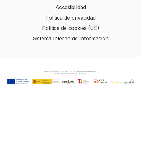
Accesibilidad
Política de privacidad
Política de cookies (UE)
Sistema Interno de Información