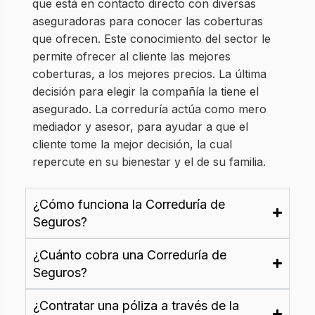
que está en contacto directo con diversas
aseguradoras para conocer las coberturas
que ofrecen. Este conocimiento del sector le
permite ofrecer al cliente las mejores
coberturas, a los mejores precios. La última
decisión para elegir la compañía la tiene el
asegurado. La correduría actúa como mero
mediador y asesor, para ayudar a que el
cliente tome la mejor decisión, la cual
repercute en su bienestar y el de su familia.
¿Cómo funciona la Correduría de
Seguros?
¿Cuánto cobra una Correduría de
Seguros?
¿Contratar una póliza a través de la