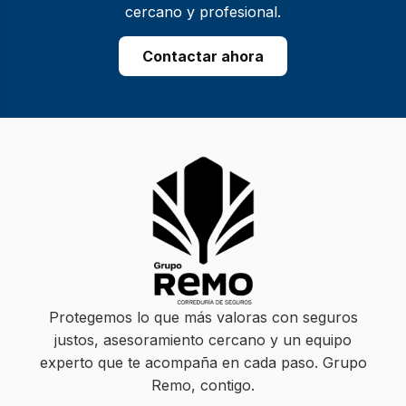
cercano y profesional.
Contactar ahora
Protegemos lo que más valoras con seguros
justos, asesoramiento cercano y un equipo
experto que te acompaña en cada paso. Grupo
Remo, contigo.