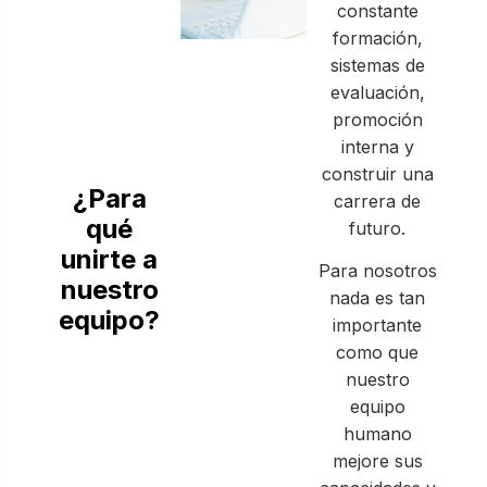
constante
formación,
sistemas de
evaluación,
promoción
interna y
construir una
¿Para
carrera de
qué
futuro.
unirte a
Para nosotros
nuestro
nada es tan
equipo?
importante
como que
nuestro
equipo
humano
mejore sus