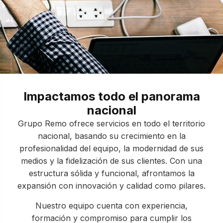
Impactamos todo el panorama
nacional
Grupo Remo ofrece servicios en todo el territorio
nacional, basando su crecimiento en la
profesionalidad del equipo, la modernidad de sus
medios y la fidelización de sus clientes. Con una
estructura sólida y funcional, afrontamos la
expansión con innovación y calidad como pilares.
Nuestro equipo cuenta con experiencia,
formación y compromiso para cumplir los