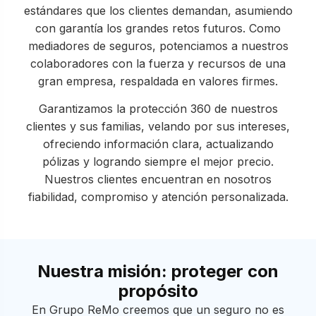
estándares que los clientes demandan, asumiendo
con garantía los grandes retos futuros. Como
mediadores de seguros, potenciamos a nuestros
colaboradores con la fuerza y recursos de una
gran empresa, respaldada en valores firmes.
Garantizamos la protección 360 de nuestros
clientes y sus familias, velando por sus intereses,
ofreciendo información clara, actualizando
pólizas y logrando siempre el mejor precio.
Nuestros clientes encuentran en nosotros
fiabilidad, compromiso y atención personalizada.
Nuestra misión: proteger con
propósito
En Grupo ReMo creemos que un seguro no es