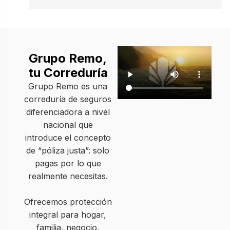
Grupo Remo,
tu Correduría
Grupo Remo es una
correduría de seguros
diferenciadora a nivel
nacional que
introduce el concepto
de “póliza justa”: solo
pagas por lo que
realmente necesitas.
Ofrecemos protección
integral para hogar,
familia, negocio,