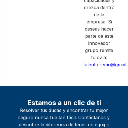
capacidades y
crezca dentro
de la
empresa. Si
deseas hacer
parte de este
innovador
grupo remite
tu cv a:
talento.remo@gmail
Estamos a un clic de ti
Resolver tus dudas y encontrar tu mejor
seguro nunca fue tan fácil. Contáctanos y
descubre la diferencia de tener un equipo