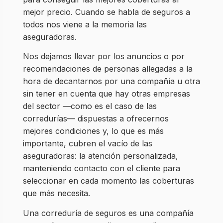
mejor precio. Cuando se habla de seguros a
todos nos viene a la memoria las
aseguradoras.
Nos dejamos llevar por los anuncios o por
recomendaciones de personas allegadas a la
hora de decantarnos por una compañía u otra
sin tener en cuenta que hay otras empresas
del sector —como es el caso de las
corredurías— dispuestas a ofrecernos
mejores condiciones y, lo que es más
importante, cubren el vacío de las
aseguradoras: la atención personalizada,
manteniendo contacto con el cliente para
seleccionar en cada momento las coberturas
que más necesita.
Una correduría de seguros es una compañía