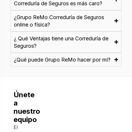
Correduría de Seguros es más caro?
¿Grupo ReMo Correduría de Seguros
online o física?
¿ Qué Ventajas tiene una Correduría de
Seguros?
¿Qué puede Grupo ReMo hacer por mi?
Únete
a
nuestro
equipo
El