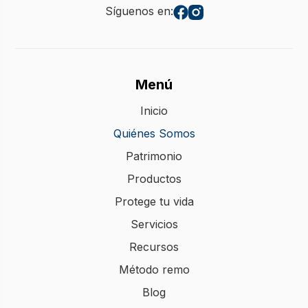
Síguenos en:
Menú
Inicio
Quiénes Somos
Patrimonio
Productos
Protege tu vida
Servicios
Recursos
Método remo
Blog