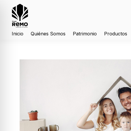
Inicio
Quiénes Somos
Patrimonio
Productos