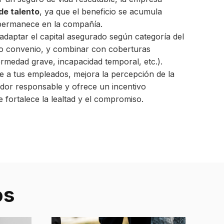
de talento
, ya que el beneficio se acumula
permanece en la compañía.
daptar el capital asegurado según categoría del
o convenio, y combinar con coberturas
rmedad grave, incapacidad temporal, etc.).
 a tus empleados, mejora la percepción de la
or responsable y ofrece un incentivo
e fortalece la lealtad y el compromiso.
os