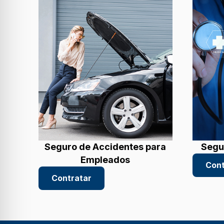
Seguro de Accidentes para
Segu
Empleados
Cont
Contratar