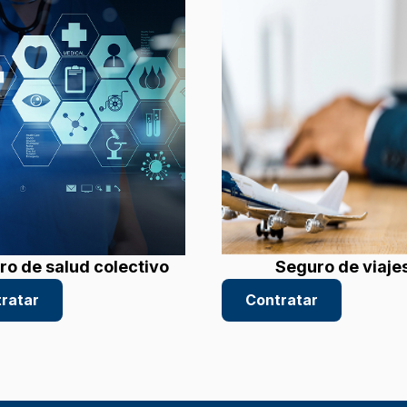
ro de salud colectivo
Seguro de viaje
ratar
Contratar