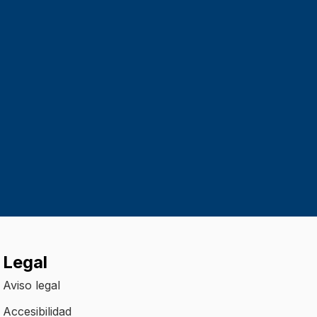
Legal
Aviso legal
Accesibilidad