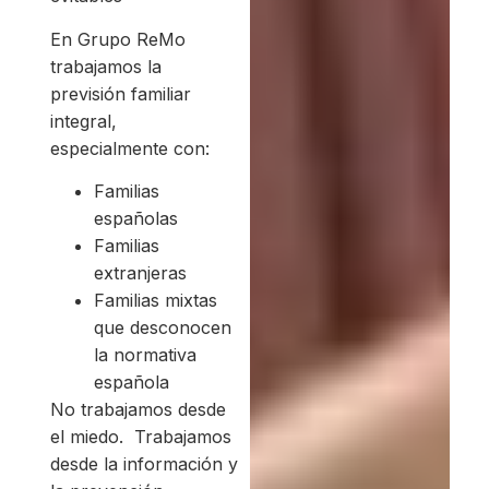
En Grupo ReMo
trabajamos la
previsión familiar
integral,
especialmente con:
Familias
españolas
Familias
extranjeras
Familias mixtas
que desconocen
la normativa
española
No trabajamos desde
el miedo. Trabajamos
desde la información y