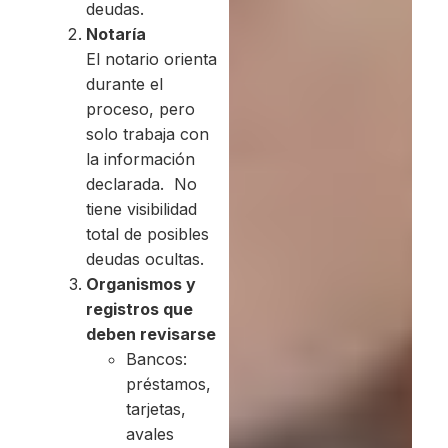
deudas.
Notaría
El notario orienta
durante el
proceso, pero
solo trabaja con
la información
declarada. No
tiene visibilidad
total de posibles
deudas ocultas.
Organismos y
registros que
deben revisarse
Bancos:
préstamos,
tarjetas,
avales