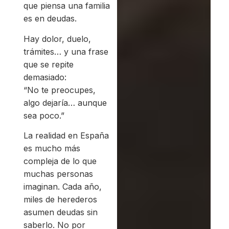
que piensa una familia
es en deudas.
Hay dolor, duelo,
trámites… y una frase
que se repite
demasiado:
“No te preocupes,
algo dejaría… aunque
sea poco.”
La realidad en España
es mucho más
compleja de lo que
muchas personas
imaginan. Cada año,
miles de herederos
asumen deudas sin
saberlo. No por