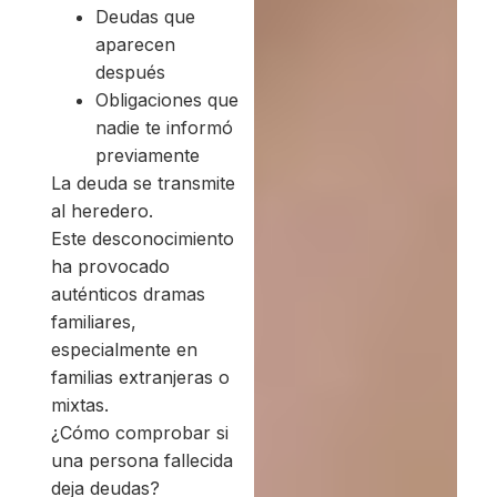
Deudas que
aparecen
después
Obligaciones que
nadie te informó
previamente
La deuda se transmite
al heredero.
Este desconocimiento
ha provocado
auténticos dramas
familiares,
especialmente en
familias extranjeras o
mixtas.
¿Cómo comprobar si
una persona fallecida
deja deudas?