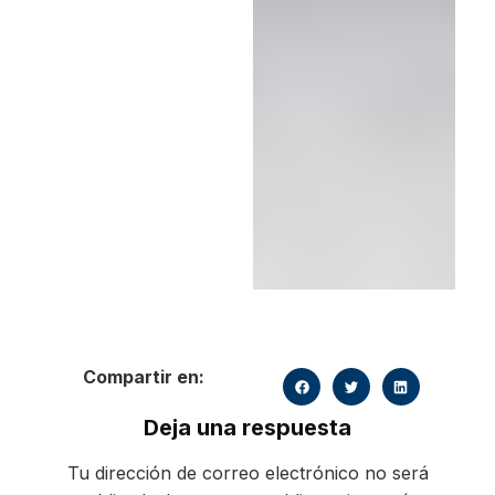
Compartir en:
Deja una respuesta
Tu dirección de correo electrónico no será