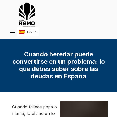
ES
Cuando heredar puede
convertirse en un problema: lo
que debes saber sobre las
deudas en España
Cuando fallece papá o
mamá, lo último en lo