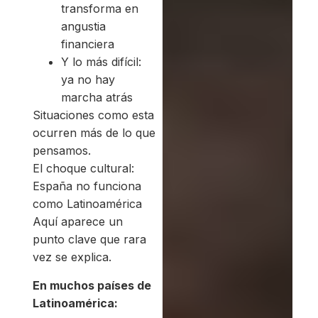
transforma en
angustia
financiera
Y lo más difícil:
ya no hay
marcha atrás
Situaciones como esta
ocurren más de lo que
pensamos.
El choque cultural:
España no funciona
como Latinoamérica
Aquí aparece un
punto clave que rara
vez se explica.
En muchos países de
Latinoamérica: