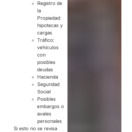
Registro de
la
Propiedad:
hipotecas y
cargas
Tráfico:
vehículos
con
posibles
deudas
Hacienda
Seguridad
Social
Posibles
embargos o
avales
personales
Si esto no se revisa