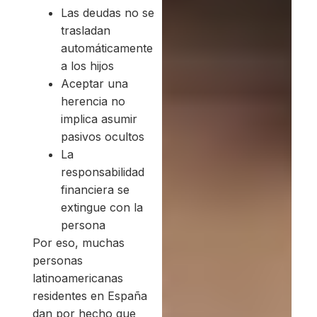
Las deudas no se
trasladan
automáticamente
a los hijos
Aceptar una
herencia no
implica asumir
pasivos ocultos
La
responsabilidad
financiera se
extingue con la
persona
Por eso, muchas
personas
latinoamericanas
residentes en España
dan por hecho que