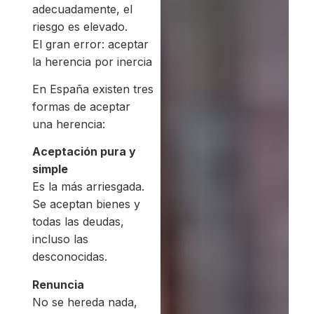
adecuadamente, el
riesgo es elevado.
El gran error: aceptar
la herencia por inercia
En España existen tres
formas de aceptar
una herencia:
Aceptación pura y
simple
Es la más arriesgada.
Se aceptan bienes y
todas las deudas,
incluso las
desconocidas.
Renuncia
No se hereda nada,