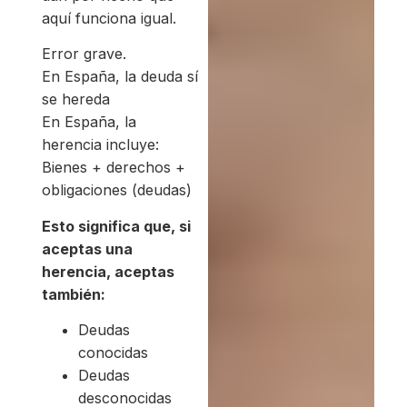
aquí funciona igual.
Error grave.
En España, la deuda sí
se hereda
En España, la
herencia incluye:
Bienes + derechos +
obligaciones (deudas)
Esto significa que, si
aceptas una
herencia, aceptas
también:
Deudas
conocidas
Deudas
desconocidas