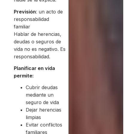
Previsión
: un acto de
responsabilidad
familiar
Hablar de herencias,
deudas o seguros de
vida no es negativo. Es
responsabilidad.
Planificar en vida
permite:
Cubrir deudas
mediante un
seguro de vida
Dejar herencias
limpias
Evitar conflictos
familiares