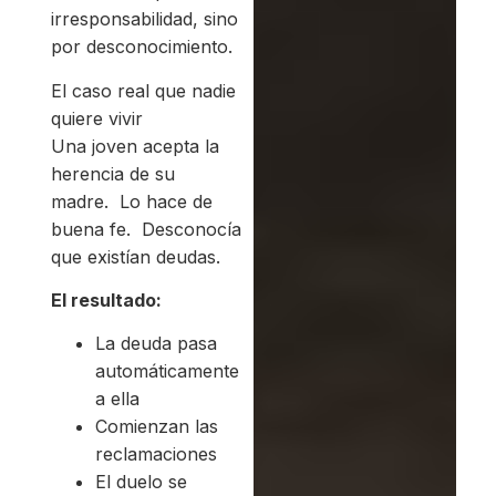
irresponsabilidad, sino
por desconocimiento.
El caso real que nadie
quiere vivir
Una joven acepta la
herencia de su
madre. Lo hace de
buena fe. Desconocía
que existían deudas.
El resultado:
La deuda pasa
automáticamente
a ella
Comienzan las
reclamaciones
El duelo se