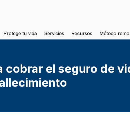
Protege tu vida
Servicios
Recursos
Método remo
 cobrar el seguro de vi
allecimiento