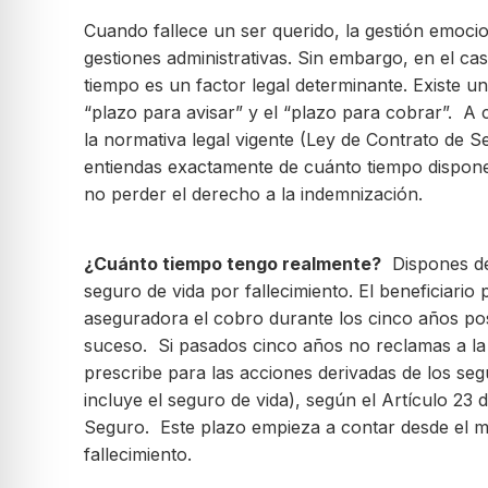
Cuando fallece un ser querido, la gestión emocio
gestiones administrativas. Sin embargo, en el cas
tiempo es un factor legal determinante. Existe 
“plazo para avisar” y el “plazo para cobrar”. A
la normativa legal vigente (Ley de Contrato de 
entiendas exactamente de cuánto tiempo dispon
no perder el derecho a la indemnización.
¿Cuánto tiempo tengo realmente?
Dispones de
seguro de vida por fallecimiento. El beneficiario
aseguradora el cobro durante los cinco años pos
suceso. Si pasados cinco años no reclamas a la
prescribe para las acciones derivadas de los se
incluye el seguro de vida), según el Artículo 23 
Seguro. Este plazo empieza a contar desde el 
fallecimiento.