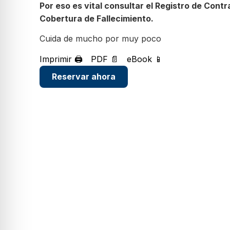
Por eso es vital consultar el Registro de Cont
Cobertura de Fallecimiento.
Cuida de mucho por muy poco
Imprimir 🖨
PDF 📄
eBook 📱
Reservar ahora