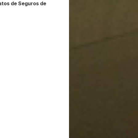
ratos de Seguros de