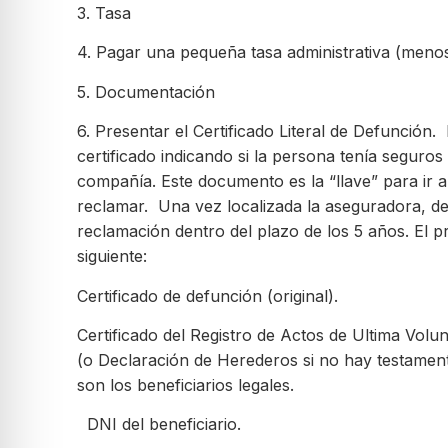
3. Tasa
4. Pagar una pequeña tasa administrativa (meno
5. Documentación
6. Presentar el Certificado Literal de Defunción. 
certificado indicando si la persona tenía seguros
compañía. Este documento es la “llave” para ir 
reclamar. Una vez localizada la aseguradora, de
reclamación dentro del plazo de los 5 años. El p
siguiente:
Certificado de defunción (original).
Certificado del Registro de Actos de Ultima Volu
(o Declaración de Herederos si no hay testamen
son los beneficiarios legales.
DNI del beneficiario.