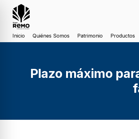
Inicio
Quiénes Somos
Patrimonio
Productos
Plazo máximo para
f